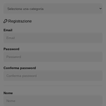
Registrazione
Email
Password
Conferma password
Nome