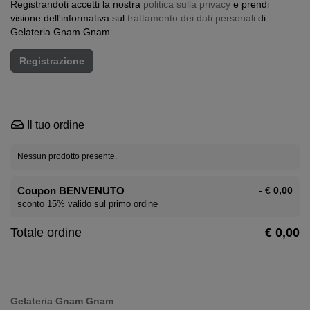
Registrandoti accetti la nostra
politica sulla privacy
e prendi
visione dell'informativa sul
trattamento dei dati personali
di
Gelateria Gnam Gnam
Il tuo ordine
Nessun prodotto presente.
Coupon BENVENUTO
- €
0,00
sconto 15% valido sul primo ordine
Totale ordine
€ 0,00
Gelateria Gnam Gnam